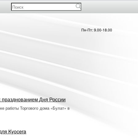
Пн-Пт: 9.00-18.00
 с празднованием Дня России
ке работы Торгового дома «Булат» в
для Kyocera