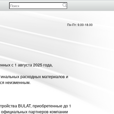
Пн-Пт: 9.00-18.00
ных с 1 августа 2025 года,
игинальных расходных материалов и
лся неизменным.
тройства BULAT, приобретенные до 1
ям официальных партнеров компании