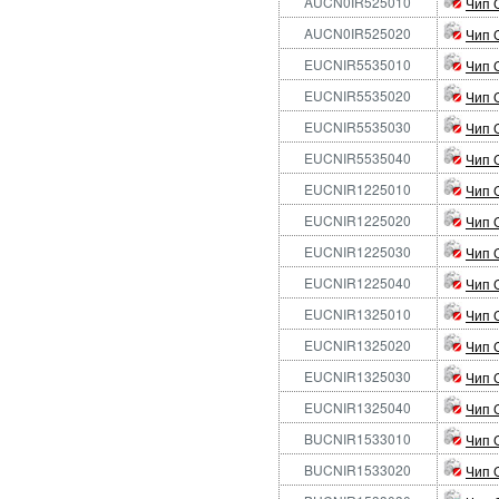
AUCN0IR525010
Чип C
AUCN0IR525020
Чип C
EUCNIR5535010
Чип 
EUCNIR5535020
Чип 
EUCNIR5535030
Чип 
EUCNIR5535040
Чип 
EUCNIR1225010
Чип 
EUCNIR1225020
Чип 
EUCNIR1225030
Чип 
EUCNIR1225040
Чип 
EUCNIR1325010
Чип 
EUCNIR1325020
Чип 
EUCNIR1325030
Чип 
EUCNIR1325040
Чип 
BUCNIR1533010
Чип 
BUCNIR1533020
Чип 