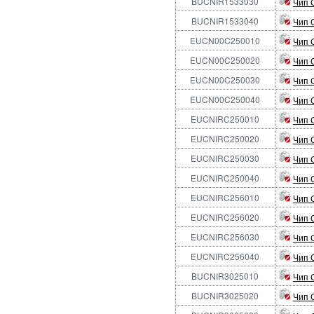
BUCNIR1533030
Чип 
BUCNIR1533040
Чип 
EUCN00C250010
Чип 
EUCN00C250020
Чип 
EUCN00C250030
Чип 
EUCN00C250040
Чип 
EUCNIRC250010
Чип 
EUCNIRC250020
Чип 
EUCNIRC250030
Чип 
EUCNIRC250040
Чип 
EUCNIRC256010
Чип 
EUCNIRC256020
Чип 
EUCNIRC256030
Чип 
EUCNIRC256040
Чип 
BUCNIR3025010
Чип 
BUCNIR3025020
Чип 