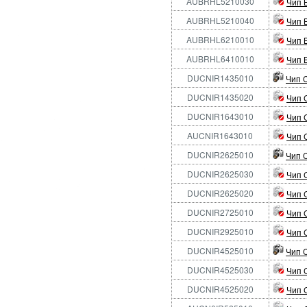
AUBRHL5210030
Чип 
AUBRHL5210040
Чип 
AUBRHL6210010
Чип 
AUBRHL6410010
Чип 
DUCNIR1435010
Чип C
DUCNIR1435020
Чип 
DUCNIR1643010
Чип C
AUCNIR1643010
Чип C
DUCNIR2625010
Чип 
DUCNIR2625030
Чип 
DUCNIR2625020
Чип 
DUCNIR2725010
Чип C
DUCNIR2925010
Чип 
DUCNIR4525010
Чип C
DUCNIR4525030
Чип 
DUCNIR4525020
Чип 