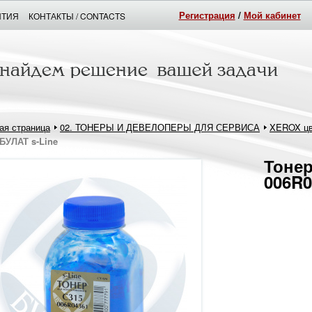
Регистрация
/
Мой кабинет
НТИЯ
КОНТАКТЫ / CONTACTS
ая страница
02. ТОНЕРЫ И ДЕВЕЛОПЕРЫ ДЛЯ СЕРВИСА
XEROX цв
БУЛАТ s-Line
Тонер
006R0