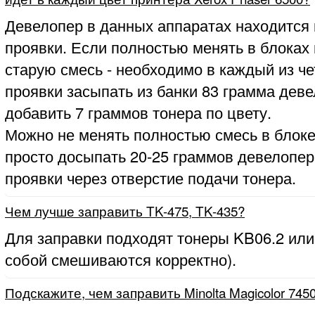
Девелопер в данных аппаратах находится 
проявки. Если полностью менять в блоках
старую смесь - необходимо в каждый из ч
проявки засыпать из банки 83 грамма деве
добавить 7 граммов тонера по цвету.
Можно не менять полностью смесь в блоке
просто досыпать 20-25 граммов девелопер
проявки через отверстие подачи тонера.
Чем лучше заправить TK-475, TK-435?
Для заправки подходят тонеры KB06.2 или
собой смешиваются корректно).
Подскажите, чем заправить Minolta Magicolor 745