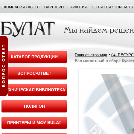
О КОМПАНИИ / ABOUT
ПАРТНЕРЫ
ГАРАНТИЯ
КОНТАКТЫ / CONTACTS
Главная страница
04. РЕСУР
КАТАЛОГ ПРОДУКЦИИ
Вал магнитный в сборе Kyoce
ВОПРОС-ОТВЕТ
ТЕХНИЧЕСКАЯ БИБЛИОТЕКА
ПОЛИГОН
ПРИНТЕРЫ И МФУ BULAT