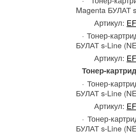
· Тонер-карт
Magenta БУЛАТ s
Артикул:
EF
· Тонер-картри
БУЛАТ s-Line (N
Артикул:
EF
Тонер-картрид
· Тонер-картри
БУЛАТ s-Line (N
Артикул:
EF
· Тонер-картри
БУЛАТ s-Line (N