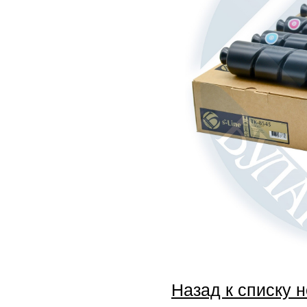
Назад к списку 