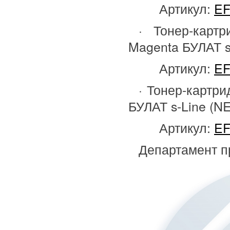
Артикул:
EF
· Тонер-карт
Magenta БУЛАТ s
Артикул:
EF
· Тонер-картри
БУЛАТ s-Line (N
Артикул:
EF
Департамент п