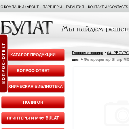
О КОМПАНИИ / ABOUT
ПАРТНЕРЫ
ГАРАНТИЯ
КОНТАКТЫ / CONTACTS
Главная страница
04. РЕСУР
КАТАЛОГ ПРОДУКЦИИ
цвет
Фоторецептор Sharp MX
ВОПРОС-ОТВЕТ
ТЕХНИЧЕСКАЯ БИБЛИОТЕКА
ПОЛИГОН
ПРИНТЕРЫ И МФУ BULAT