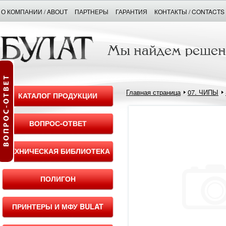
О КОМПАНИИ / ABOUT
ПАРТНЕРЫ
ГАРАНТИЯ
КОНТАКТЫ / CONTACTS
Главная страница
07. ЧИПЫ
КАТАЛОГ ПРОДУКЦИИ
ВОПРОС-ОТВЕТ
ТЕХНИЧЕСКАЯ БИБЛИОТЕКА
ПОЛИГОН
ПРИНТЕРЫ И МФУ BULAT