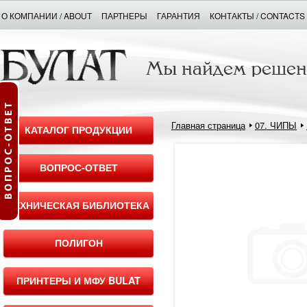
О КОМПАНИИ / ABOUT
ПАРТНЕРЫ
ГАРАНТИЯ
КОНТАКТЫ / CONTACTS
Главная страница
07. ЧИПЫ
КАТАЛОГ ПРОДУКЦИИ
ВОПРОС-ОТВЕТ
ТЕХНИЧЕСКАЯ БИБЛИОТЕКА
ПОЛИГОН
ПРИНТЕРЫ И МФУ BULAT