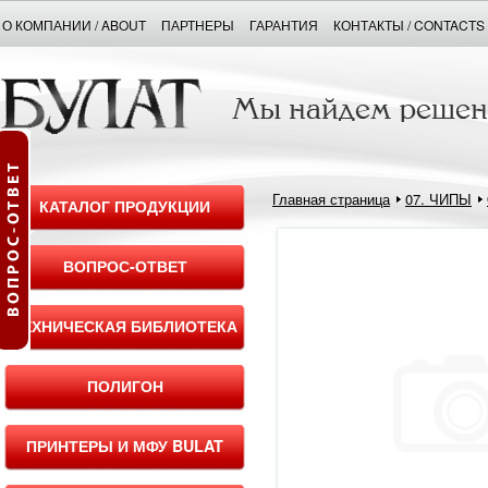
О КОМПАНИИ / ABOUT
ПАРТНЕРЫ
ГАРАНТИЯ
КОНТАКТЫ / CONTACTS
Главная страница
07. ЧИПЫ
КАТАЛОГ ПРОДУКЦИИ
ВОПРОС-ОТВЕТ
ТЕХНИЧЕСКАЯ БИБЛИОТЕКА
ПОЛИГОН
ПРИНТЕРЫ И МФУ BULAT