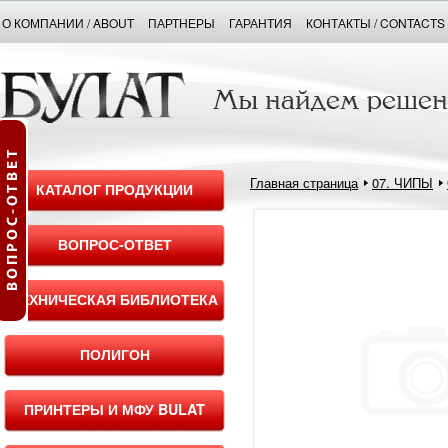
О КОМПАНИИ / ABOUT
ПАРТНЕРЫ
ГАРАНТИЯ
КОНТАКТЫ / CONTACTS
Главная страница
07. ЧИПЫ
КАТАЛОГ ПРОДУКЦИИ
ВОПРОС-ОТВЕТ
ТЕХНИЧЕСКАЯ БИБЛИОТЕКА
ПОЛИГОН
ПРИНТЕРЫ И МФУ BULAT