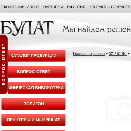
О КОМПАНИИ / ABOUT
ПАРТНЕРЫ
ГАРАНТИЯ
КОНТАКТЫ / CONTACTS
Главная страница
07. ЧИПЫ
КАТАЛОГ ПРОДУКЦИИ
ВОПРОС-ОТВЕТ
ТЕХНИЧЕСКАЯ БИБЛИОТЕКА
ПОЛИГОН
ПРИНТЕРЫ И МФУ BULAT