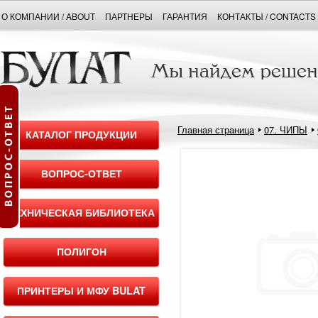
О КОМПАНИИ / ABOUT
ПАРТНЕРЫ
ГАРАНТИЯ
КОНТАКТЫ / CONTACTS
Главная страница
07. ЧИПЫ
КАТАЛОГ ПРОДУКЦИИ
ВОПРОС-ОТВЕТ
ТЕХНИЧЕСКАЯ БИБЛИОТЕКА
ПОЛИГОН
ПРИНТЕРЫ И МФУ BULAT