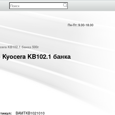
Пн-Пт: 9.00-18.00
cera KB102.1 банка 500г
 Kyocera KB102.1 банка
тикул:
BAMTKB1021010