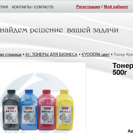
Регистрация
/
Мой кабинет
НТИЯ
КОНТАКТЫ / CONTACTS
ая страница
01. ТОНЕРЫ ДЛЯ БИЗНЕСА
KYOCERA цвет
Тонер Kyo
Тонер
500г
Ар