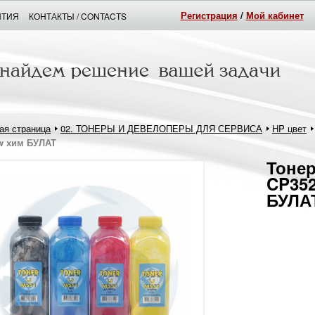
Регистрация
/
Мой кабинет
НТИЯ
КОНТАКТЫ / CONTACTS
ая страница
02. ТОНЕРЫ И ДЕВЕЛОПЕРЫ ДЛЯ СЕРВИСА
HP цвет
ow хим БУЛАТ
Тонер
CP352
БУЛА