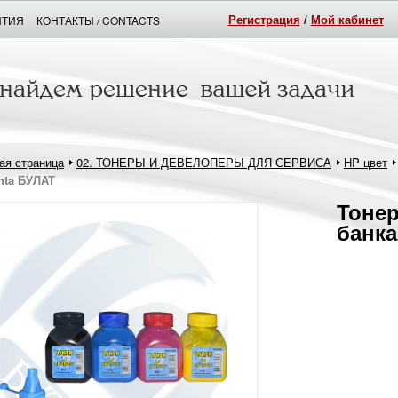
Регистрация
/
Мой кабинет
НТИЯ
КОНТАКТЫ / CONTACTS
ая страница
02. ТОНЕРЫ И ДЕВЕЛОПЕРЫ ДЛЯ СЕРВИСА
HP цвет
nta БУЛАТ
Тонер
банка