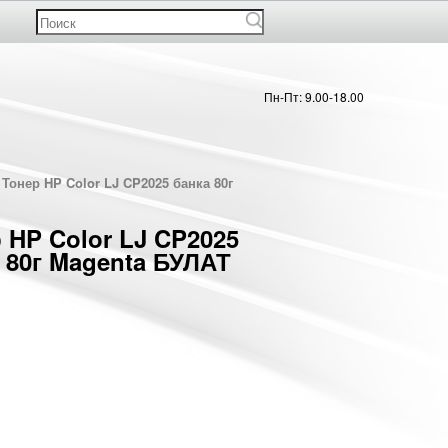
Пн-Пт: 9.00-18.00
Тонер HP Color LJ CP2025 банка 80г
 HP Color LJ CP2025
 80г Magenta БУЛАТ