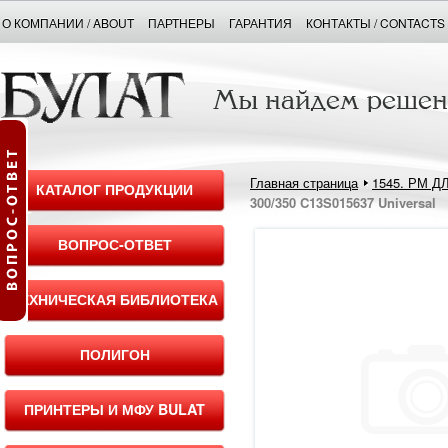
О КОМПАНИИ / ABOUT
ПАРТНЕРЫ
ГАРАНТИЯ
КОНТАКТЫ / CONTACTS
Главная страница
1545. РМ 
КАТАЛОГ ПРОДУКЦИИ
300/350 C13S015637 Universal
ВОПРОС-ОТВЕТ
ТЕХНИЧЕСКАЯ БИБЛИОТЕКА
ПОЛИГОН
ПРИНТЕРЫ И МФУ BULAT