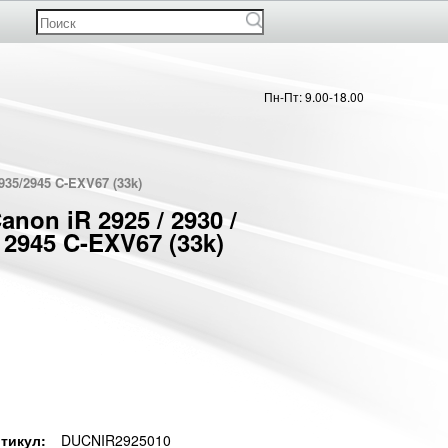
Пн-Пт: 9.00-18.00
935/2945 C-EXV67 (33k)
anon iR 2925 / 2930 /
/ 2945 C-EXV67 (33k)
тикул:
DUCNIR2925010