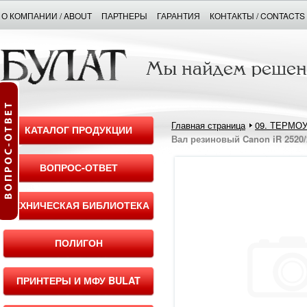
О КОМПАНИИ / ABOUT
ПАРТНЕРЫ
ГАРАНТИЯ
КОНТАКТЫ / CONTACTS
Главная страница
09. ТЕРМО
КАТАЛОГ ПРОДУКЦИИ
Вал резиновый Canon iR 2520/
ВОПРОС-ОТВЕТ
ТЕХНИЧЕСКАЯ БИБЛИОТЕКА
ПОЛИГОН
ПРИНТЕРЫ И МФУ BULAT