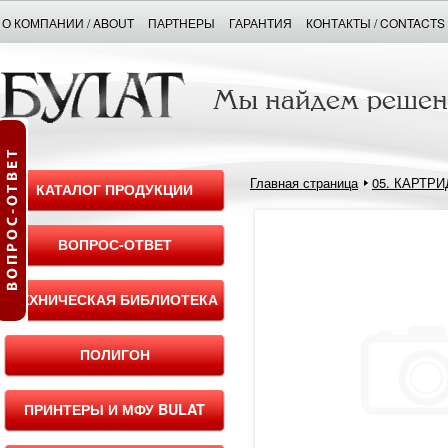
О КОМПАНИИ / ABOUT
ПАРТНЕРЫ
ГАРАНТИЯ
КОНТАКТЫ / CONTACTS
Главная страница
05. КАРТР
КАТАЛОГ ПРОДУКЦИИ
ВОПРОС-ОТВЕТ
ТЕХНИЧЕСКАЯ БИБЛИОТЕКА
ПОЛИГОН
ПРИНТЕРЫ И МФУ BULAT