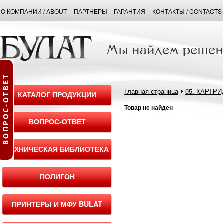
О КОМПАНИИ / ABOUT
ПАРТНЕРЫ
ГАРАНТИЯ
КОНТАКТЫ / CONTACTS
Главная страница
05. КАРТР
КАТАЛОГ ПРОДУКЦИИ
Товар не найден
ВОПРОС-ОТВЕТ
ТЕХНИЧЕСКАЯ БИБЛИОТЕКА
ПОЛИГОН
ПРИНТЕРЫ И МФУ BULAT