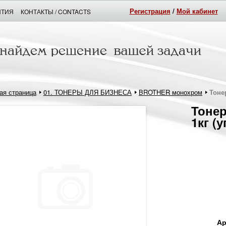
Регистрация
/
Мой кабинет
НТИЯ
КОНТАКТЫ / CONTACTS
ая страница
01. ТОНЕРЫ ДЛЯ БИЗНЕСА
BROTHER монохром
Тоне
Тонер
1кг (
Ар